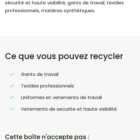
sécurité et haute visibilité, gants de travail, textiles
professionnels, matières synthétiques.
Ce que vous pouvez recycler
Gants de travail
Textiles professionnels
Uniformes et vetements de travail
Vetements de securite et haute visibilité
Cette boîte n'accepte pas :