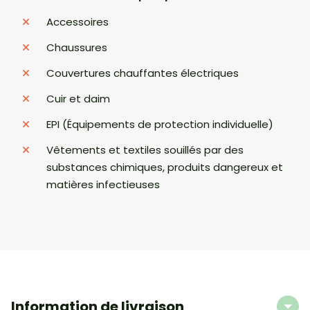
Accessoires
Chaussures
Couvertures chauffantes électriques
Cuir et daim
EPI (Équipements de protection individuelle)
Vêtements et textiles souillés par des
substances chimiques, produits dangereux et
matières infectieuses
Information de livraison