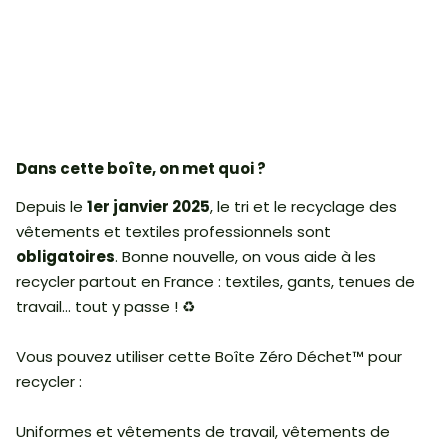
Dans cette boîte, on met quoi ?
Depuis le
1er janvier 2025
, le tri et le recyclage des
vêtements et textiles professionnels sont
obligatoires
. Bonne nouvelle, on vous aide à les
recycler partout en France : textiles, gants, tenues de
travail... tout y passe ! ♻️
Vous pouvez utiliser cette Boîte Zéro Déchet™ pour
recycler :
Uniformes et vêtements de travail, vêtements de